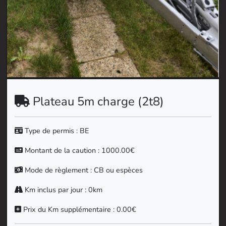
Plateau 5m charge (2t8)
Type de permis : BE
Montant de la caution : 1000.00€
Mode de règlement : CB ou espèces
Km inclus par jour : 0km
Prix du Km supplémentaire : 0.00€