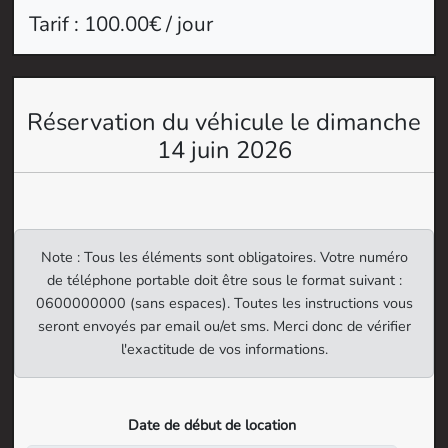
Tarif : 100.00€ / jour
Réservation du véhicule le dimanche
14 juin 2026
Note : Tous les éléments sont obligatoires. Votre numéro
de téléphone portable doit être sous le format suivant :
0600000000 (sans espaces). Toutes les instructions vous
seront envoyés par email ou/et sms. Merci donc de vérifier
l'exactitude de vos informations.
Date de début de location