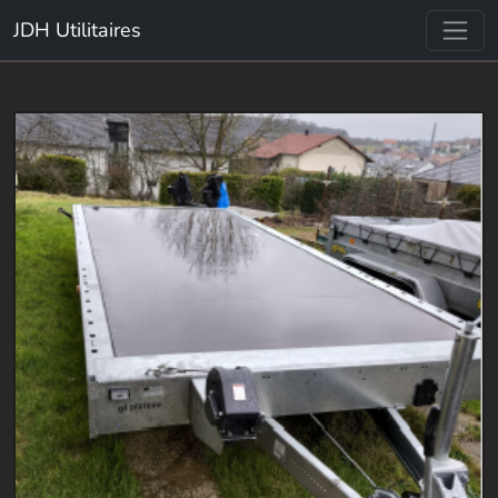
JDH Utilitaires