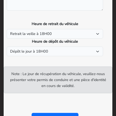
Heure de retrait du véhicule
Heure de dépôt du véhicule
Note : Le jour de récupération du véhicule, veuillez-nous
présenter votre permis de conduire et une pièce d'identité
en cours de validité.