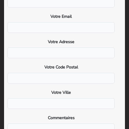
Votre Email
Votre Adresse
Votre Code Postal
Votre Ville
Commentaires