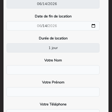
Date de fin de location
Durée de location
Votre Nom
Votre Prénom
Votre Téléphone