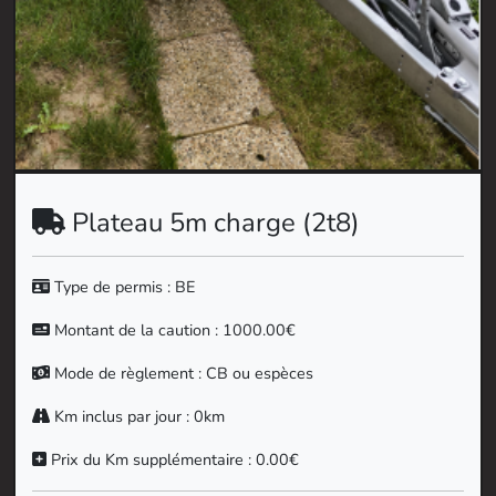
Plateau 5m charge (2t8)
Type de permis : BE
Montant de la caution : 1000.00€
Mode de règlement : CB ou espèces
Km inclus par jour : 0km
Prix du Km supplémentaire : 0.00€