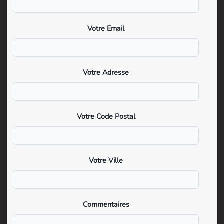
Votre Email
Votre Adresse
Votre Code Postal
Votre Ville
Commentaires