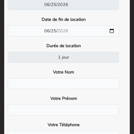
Date de fin de location
Durée de location
Votre Nom
Votre Prénom
Votre Téléphone