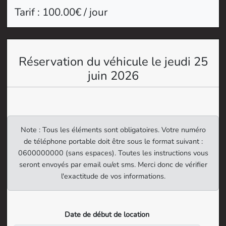
Tarif : 100.00€ / jour
Réservation du véhicule le jeudi 25
juin 2026
Note : Tous les éléments sont obligatoires. Votre numéro
de téléphone portable doit être sous le format suivant :
0600000000 (sans espaces). Toutes les instructions vous
seront envoyés par email ou/et sms. Merci donc de vérifier
l'exactitude de vos informations.
Date de début de location