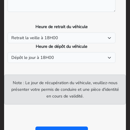
Heure de retrait du véhicule
Heure de dépôt du véhicule
Note : Le jour de récupération du véhicule, veuillez-nous
présenter votre permis de conduire et une pièce d'identité
en cours de validité.