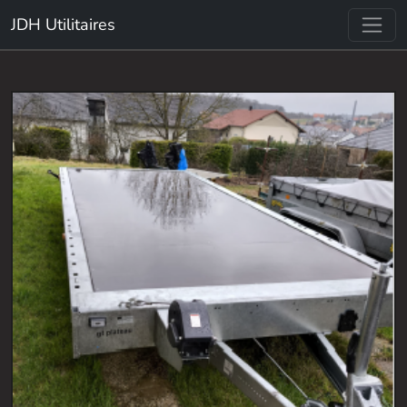
JDH Utilitaires