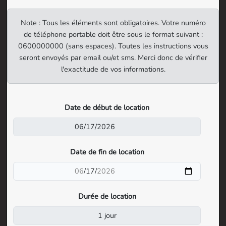
Note : Tous les éléments sont obligatoires. Votre numéro
de téléphone portable doit être sous le format suivant :
0600000000 (sans espaces). Toutes les instructions vous
seront envoyés par email ou/et sms. Merci donc de vérifier
l'exactitude de vos informations.
Date de début de location
Date de fin de location
Durée de location