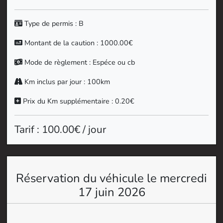
Type de permis : B
Montant de la caution : 1000.00€
Mode de règlement : Espéce ou cb
Km inclus par jour : 100km
Prix du Km supplémentaire : 0.20€
Tarif : 100.00€ / jour
Réservation du véhicule le mercredi
17 juin 2026