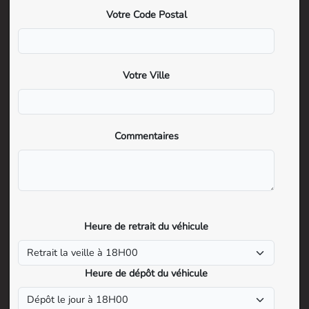
Votre Code Postal
Votre Ville
Commentaires
Heure de retrait du véhicule
Heure de dépôt du véhicule