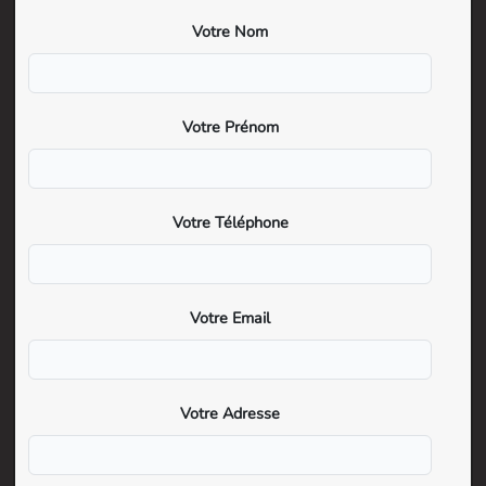
Votre Nom
Votre Prénom
Votre Téléphone
Votre Email
Votre Adresse