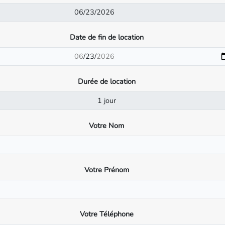
Date de fin de location
Durée de location
Votre Nom
Votre Prénom
Votre Téléphone