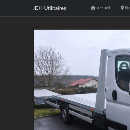
JDH Utilitaires
Accueil
No