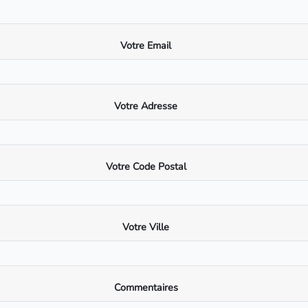
Votre Email
Votre Adresse
Votre Code Postal
Votre Ville
Commentaires