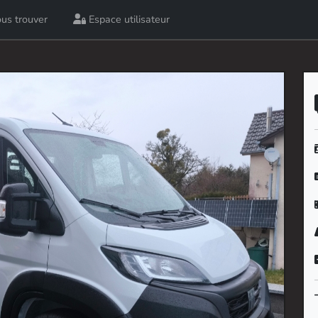
us trouver
Espace utilisateur