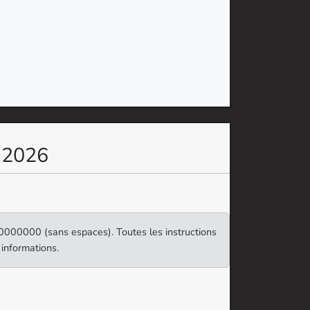
n 2026
00000000 (sans espaces). Toutes les instructions
 informations.