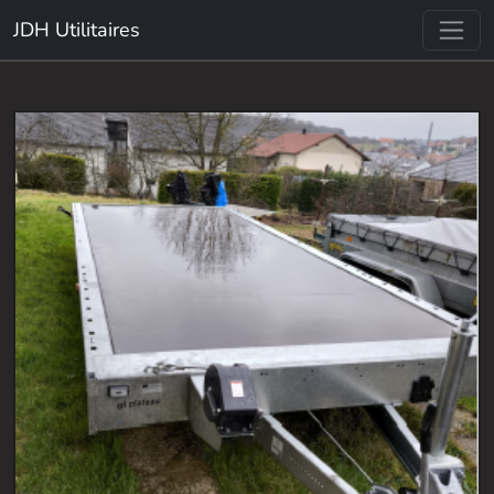
JDH Utilitaires