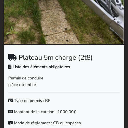
Plateau 5m charge (2t8)
Liste des éléments obligatoires
Permis de conduire
pièce d'identité
Type de permis : BE
Montant de la caution : 1000.00€
Mode de règlement : CB ou espèces