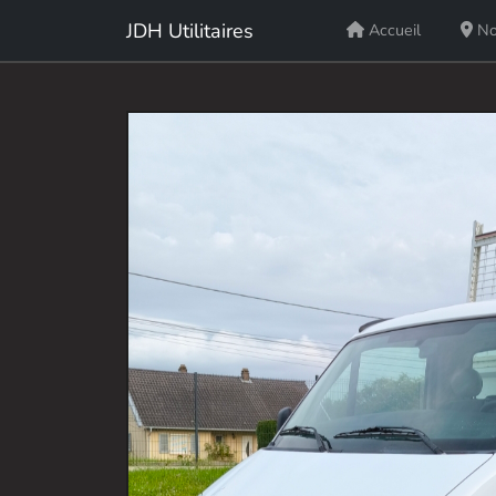
JDH Utilitaires
Accueil
No