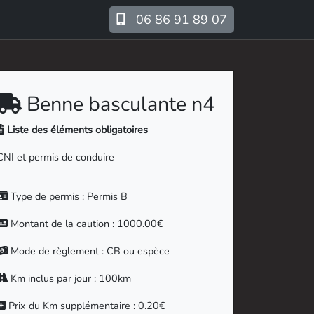
06 86 91 89 07
Benne basculante n4
Liste des éléments obligatoires
CNI et permis de conduire
Type de permis : Permis B
Montant de la caution : 1000.00€
Mode de règlement : CB ou espèce
Km inclus par jour : 100km
Prix du Km supplémentaire : 0.20€