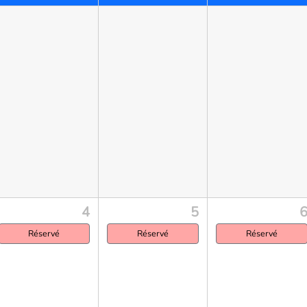
4
5
Réservé
Réservé
Réservé