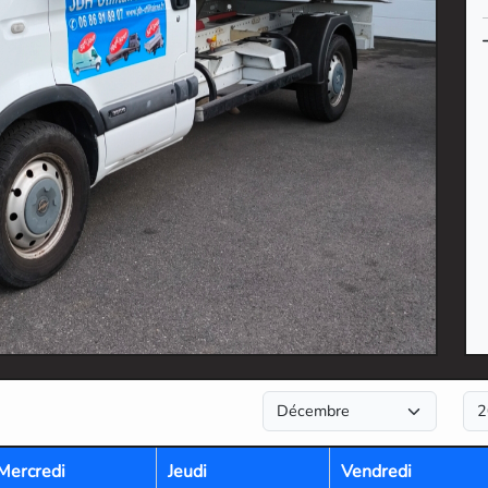
Mercredi
Jeudi
Vendredi